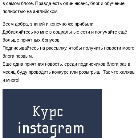
в самом блоге. Правда есть один нюанс, блог и обучение
полностью на английском.
Всем добра, знаний и конечно же прибыли!
Добавляйтесь
ко мне в
социальные сети и получайте ещё
больше приятных бонусов.
Подписывайтесь на рассылку, чтобы получать новости моего
блога первым.
Ещё одна приятная новость, среди подписчиков блога раз в
месяц буду проводить конкурс или розыгрыш. Так что халявы
и много!