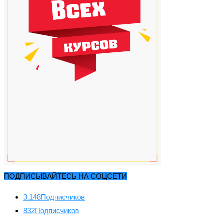
ПОДПИСЫВАЙТЕСЬ НА СОЦСЕТИ
3.148
Подписчиков
832
Подписчиков