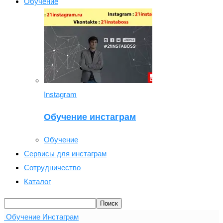
Обучение
Instagram
Обучение инстаграм
Обучение
Сервисы для инстаграм
Сотрудничество
Каталог
Обучение Инстаграм