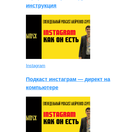
инструкция
Instagram
Подкаст инстаграм — директ на
компьютере