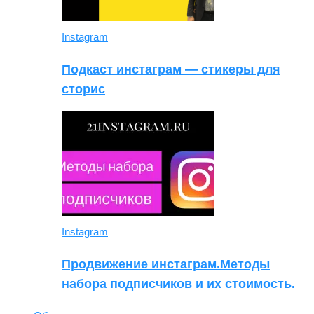
Instagram
Подкаст инстаграм — стикеры для
сторис
Instagram
Продвижение инстаграм.Методы
набора подписчиков и их стоимость.