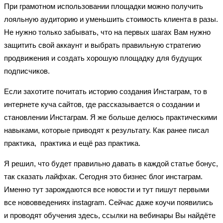
При грамотном использовании площадки можно получить
лояльную аудиторию и уменьшить стоимость клиента в разы.
Не нужно только забывать, что на первых шагах Вам нужно
защитить свой аккаунт и выбрать правильную стратегию
продвижения и создать хорошую площадку для будущих
подписчиков.
Если захотите почитать историю создания Инстаграм, то в
интернете куча сайтов, где рассказывается о создании и
становлении Инстаграм. Я же больше делюсь практическими
навыками, которые приводят к результату. Как ранее писал
практика,
практика и ещё раз практика.
Я решил, что будет правильно давать в каждой статье бонус,
так сказать лайфхак. Сегодня это бизнес блог инстаграм.
Именно тут зарождаются все новости и тут пишут первыми
все нововведениях instagram. Сейчас даже
коучи
появились
и
проводят обучения здесь, ссылки на вебинары Вы найдёте