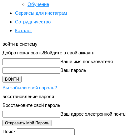
Обучение
Сервисы для инстаграм
Сотрудничество
Каталог
войти в систему
Добро пожаловать!
Войдите в свой аккаунт
Ваше имя пользователя
Ваш пароль
Вы забыли свой пароль?
восстановление пароля
Восстановите свой пароль
Ваш адрес электронной почты
Поиск