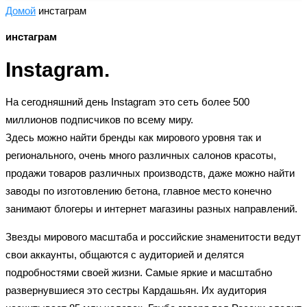
Домой
инстаграм
инстаграм
Instagram.
На сегодняшний день Instagram это сеть более 500
миллионов подписчиков по всему миру.
Здесь можно найти бренды как мирового уровня так и
регионального, очень много различных салонов красоты,
продажи товаров различных производств, даже можно найти
заводы по изготовлению бетона, главное место конечно
занимают блогеры и интернет магазины разных направлений.
Звезды мирового масштаба и российские знаменитости ведут
свои аккаунты, общаются с аудиторией и делятся
подробностями своей жизни. Самые яркие и масштабно
развернувшиеся это сестры
Кардашьян
. Их аудитория