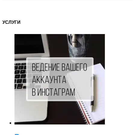
УСЛУГИ