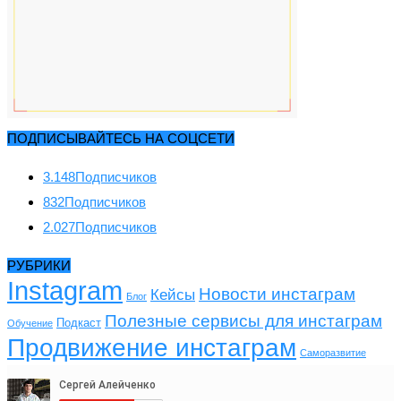
ПОДПИСЫВАЙТЕСЬ НА СОЦСЕТИ
3.148
Подписчиков
832
Подписчиков
2.027
Подписчиков
РУБРИКИ
Instagram
Новости инстаграм
Кейсы
Блог
Полезные сервисы для инстаграм
Подкаст
Обучение
Продвижение инстаграм
Саморазвитие