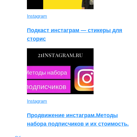
Instagram
Подкаст инстаграм — стикеры для
сторис
Instagram
Продвижение инстаграм.Методы
набора подписчиков и их стоимость.