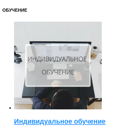
ОБУЧЕНИЕ
Индивидуальное обучение