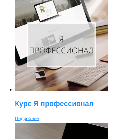
Курс Я профессионал
Подробнее