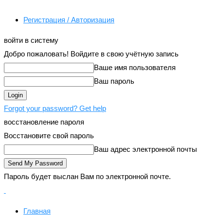
Регистрация / Авторизация
войти в систему
Добро пожаловать! Войдите в свою учётную запись
Ваше имя пользователя
Ваш пароль
Forgot your password? Get help
восстановление пароля
Восстановите свой пароль
Ваш адрес электронной почты
Пароль будет выслан Вам по электронной почте.
Главная