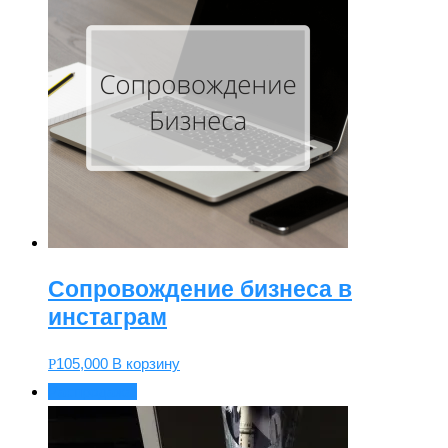
Сопровождение бизнеса в
инстаграм
105,000
В корзину
Р
Распродажа!