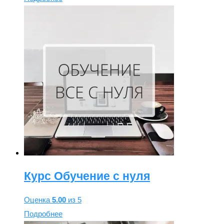
Курс Обучение с нуля
Оценка
5.00
из 5
Подробнее