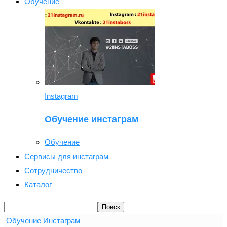
Обучение
Instagram
Обучение инстаграм
Обучение
Сервисы для инстаграм
Сотрудничество
Каталог
Обучение Инстаграм