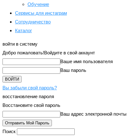
Обучение
Сервисы для инстаграм
Сотрудничество
Каталог
войти в систему
Добро пожаловать!
Войдите в свой аккаунт
Ваше имя пользователя
Ваш пароль
Вы забыли свой пароль?
восстановление пароля
Восстановите свой пароль
Ваш адрес электронной почты
Поиск