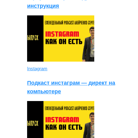
инструкция
Instagram
Подкаст инстаграм — директ на
компьютере