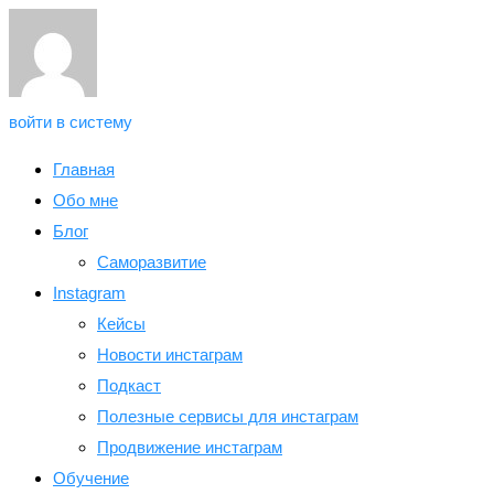
войти в систему
Главная
Обо мне
Блог
Саморазвитие
Instagram
Кейсы
Новости инстаграм
Подкаст
Полезные сервисы для инстаграм
Продвижение инстаграм
Обучение