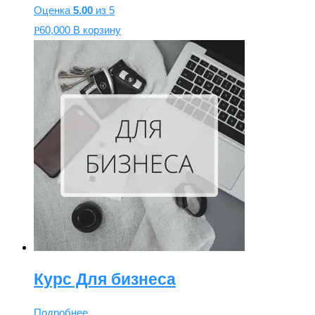
Оценка
5.00
из 5
60,000
В корзину
Р
Курс Для бизнеса
Подробнее