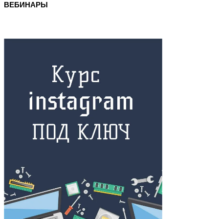
ВЕБИНАРЫ