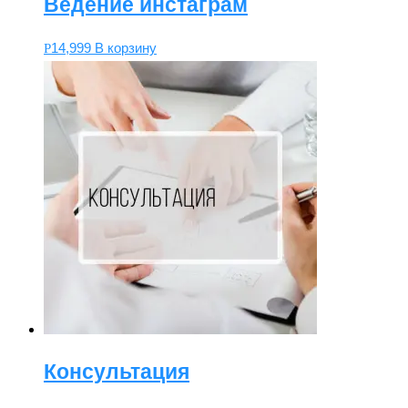
Ведение инстаграм
14,999
В корзину
Р
Консультация