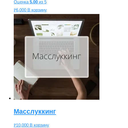
Оценка
5.00
из 5
6,000
В корзину
Р
Масслуккинг
10,000
В корзину
Р