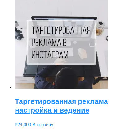
Таргетированная реклама
настройка и ведение
24,000
В корзину
Р